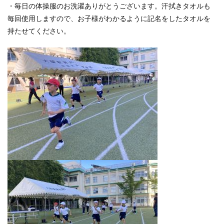
・毎日の体操服のお洗濯ありがとうございます。汗拭きタオルも
毎回使用しますので、お子様がわかるように記名をしたタオルを
持たせてください。