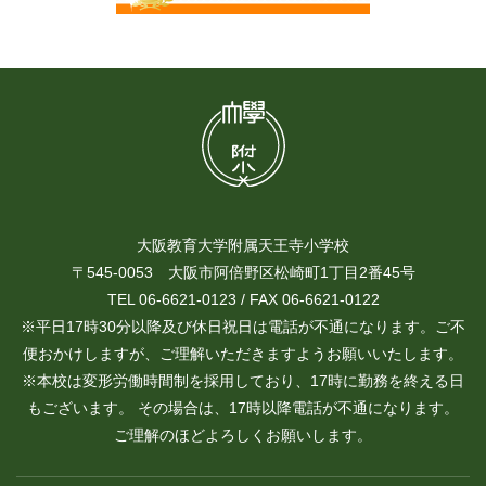
大阪教育大学附属天王寺小学校
〒545-0053 大阪市阿倍野区松崎町1丁目2番45号
TEL 06-6621-0123 / FAX 06-6621-0122
※平日17時30分以降及び休日祝日は電話が不通になります。ご不
便おかけしますが、ご理解いただきますようお願いいたします。
※本校は変形労働時間制を採用しており、17時に勤務を終える日
もございます。 その場合は、17時以降電話が不通になります。
ご理解のほどよろしくお願いします。