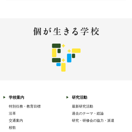
学校案内
研究活動
特別任務・教育目標
最新研究活動
沿革
過去のテーマ・総論
交通案内
研究・研修会の協力・派遣
校歌