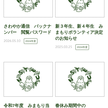
さわやか通信 バックナ
新３年生、新４年生 み
ンバー 閲覧パスワード
まもりボランティア決定
のお知らせ
2026.05.10
2024年度
2025.03.25
2024年度
令和7年度 みまもり当
春休み期間中の