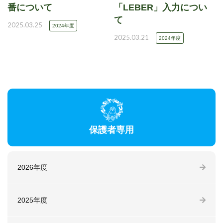
番について
「LEBER」入力につい
て
2025.03.25
2024年度
2025.03.21
2024年度
保護者専用
2026年度
2025年度