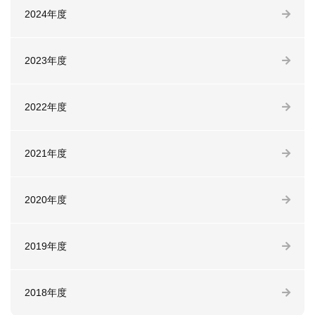
2024年度
2023年度
2022年度
2021年度
2020年度
2019年度
2018年度