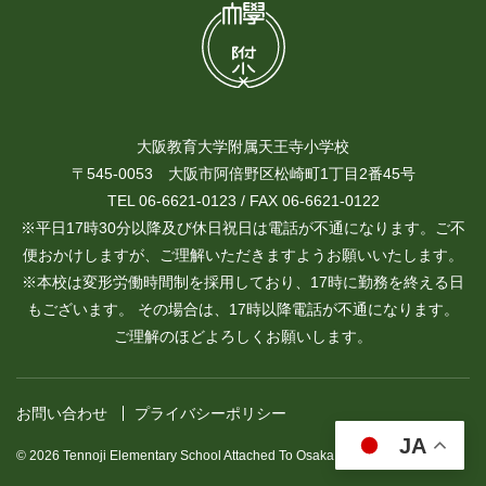
大阪教育大学附属天王寺小学校
〒545-0053 大阪市阿倍野区松崎町1丁目2番45号
TEL 06-6621-0123 / FAX 06-6621-0122
※平日17時30分以降及び休日祝日は電話が不通になります。ご不
便おかけしますが、ご理解いただきますようお願いいたします。
※本校は変形労働時間制を採用しており、17時に勤務を終える日
もございます。 その場合は、17時以降電話が不通になります。
ご理解のほどよろしくお願いします。
お問い合わせ
プライバシーポリシー
JA
© 2026 Tennoji Elementary School Attached To Osaka Kyoiku University.