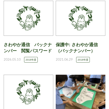
さわやか通信 バックナ
保護中: さわやか通信
ンバー 閲覧パスワード
（バックナンバー）
2026.05.10
2021.06.29
2018年度
2018年度