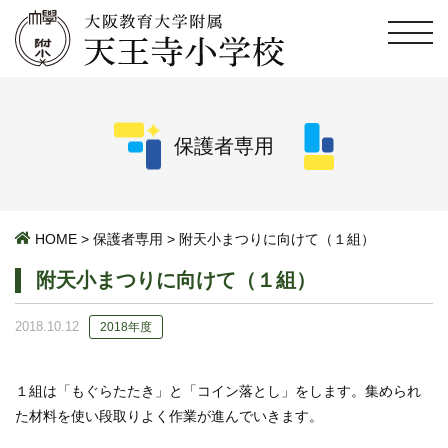
保護者専用
HOME
>
保護者専用
>
附天小まつりに向けて（１組）
附天小まつりに向けて（１組）
2018.10.12
2018年度
１組は「もぐらたたき」と「コイン落とし」をします。集められ
た材料を使い段取りよく作業が進んでいきます。