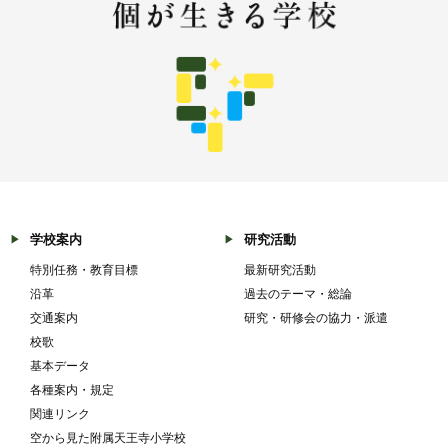
学校案内
研究活動
特別任務・教育目標
最新研究活動
沿革
過去のテーマ・総論
交通案内
研究・研修会の協力・派遣
校歌
基本データ
各種案内・規定
関連リンク
空から見た附属天王寺小学校