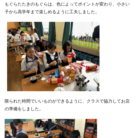
もぐらたたきのもぐらは、色によってポイントが変わり、小さい
子から高学年まで楽しめるように工夫しました。
限られた時間でいいものができるように、クラスで協力してお店
の準備をしました。