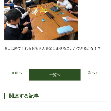
明日は来てくれるお客さんを楽しませることができるかな！？
« 前へ
次へ »
一覧へ
関連する記事