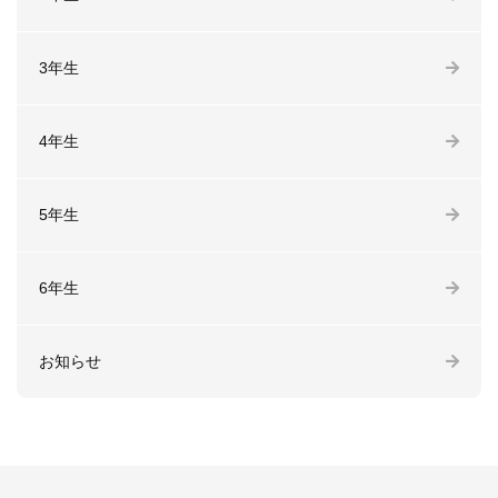
3年生
4年生
5年生
6年生
お知らせ