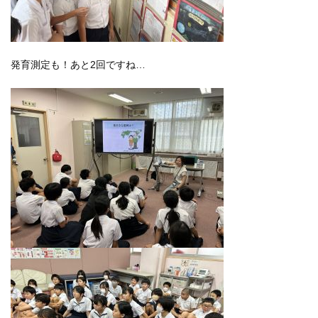
発育測定も！あと2回ですね…