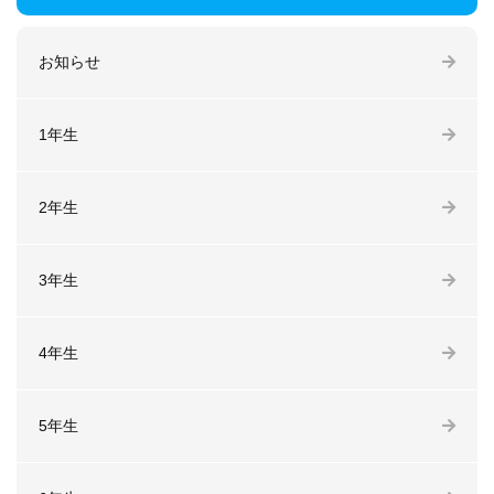
お知らせ
1年生
2年生
3年生
4年生
5年生