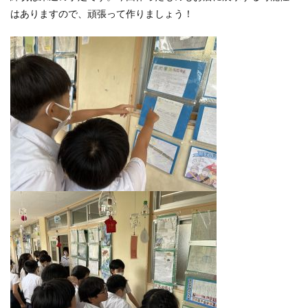
はありますので、頑張って作りましょう！