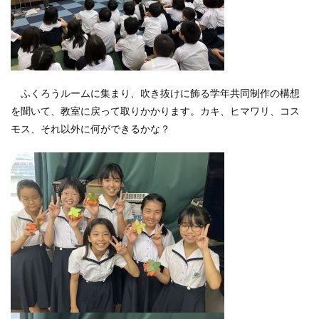
ふくろうルームに集まり、吹き抜けに飾る学年共同制作の構想
を聞いて、教室に戻って取りかかります。カキ、ヒマワリ、コス
モス、それ以外に何ができるかな？