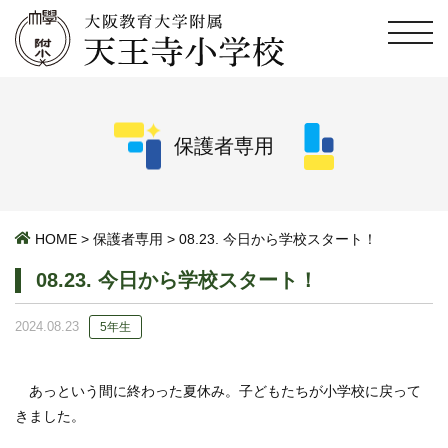
保護者専用
HOME
>
保護者専用
>
08.23. 今日から学校スタート！
08.23. 今日から学校スタート！
2024.08.23
5年生
あっという間に終わった夏休み。子どもたちが小学校に戻って
きました。