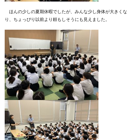
ほんの少しの夏期休暇でしたが、みんな少し身体が大きくな
り、ちょっぴり以前より頼もしそうにも見えました。