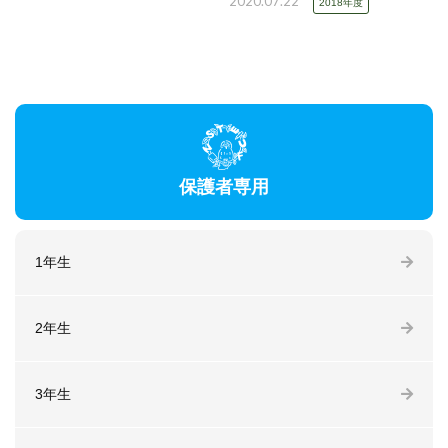
2020.07.22
2018年度
保護者専用
1年生
2年生
3年生