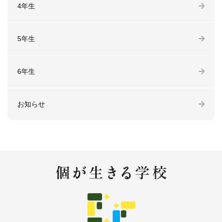
4年生
5年生
6年生
お知らせ