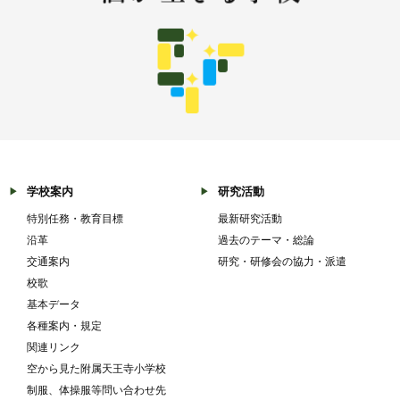
学校案内
研究活動
特別任務・教育目標
最新研究活動
沿革
過去のテーマ・総論
交通案内
研究・研修会の協力・派遣
校歌
基本データ
各種案内・規定
関連リンク
空から見た附属天王寺小学校
制服、体操服等問い合わせ先