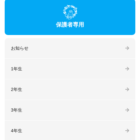
保護者専用
お知らせ
1年生
2年生
3年生
4年生