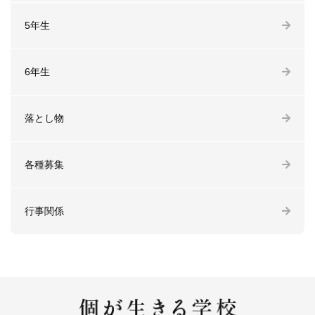
5年生
6年生
落とし物
各種募集
行事関係