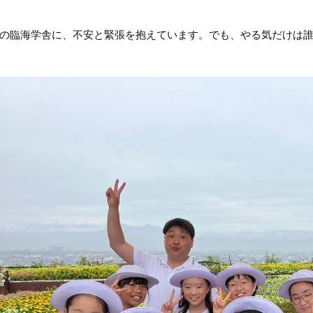
の臨海学舎に、不安と緊張を抱えています。でも、やる気だけは誰