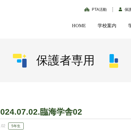
PTA活動
保
HOME
学校案内
保護者専用
2024.07.02.臨海学舎02
.02
5年生