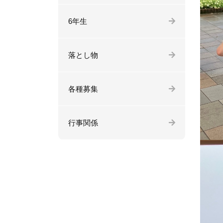
6年生
落とし物
各種募集
行事関係