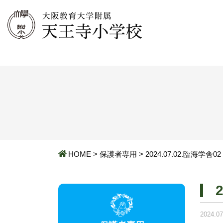
HOME
>
保護者専用
>
2024.07.02.臨海学舎02
2024.07