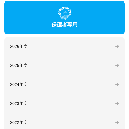
保護者専用
2026年度
2025年度
2024年度
2023年度
2022年度