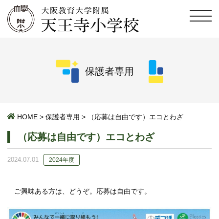
保護者専用
HOME
>
保護者専用
>
（応募は自由です）エコとわざ
（応募は自由です）エコとわざ
2024.07.01
2024年度
ご興味ある方は、どうぞ。応募は自由です。