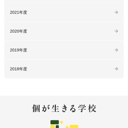
2021年度
2020年度
2019年度
2018年度