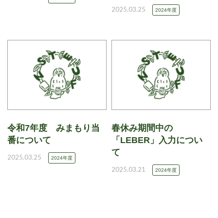
2025.03.25
2024年度
令和7年度 みまもり当
春休み期間中の
番について
「LEBER」入力につい
て
2025.03.25
2024年度
2025.03.21
2024年度