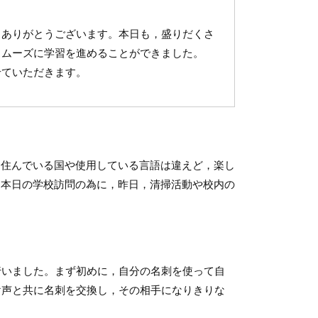
ありがとうございます。本日も，盛りだくさ
スムーズに学習を進めることができました。
せていただきます。
住んでいる国や使用している言語は違えど，楽し
（本日の学校訪問の為に，昨日，清掃活動や校内の
を行いました。まず初めに，自分の名刺を使って自
の掛け声と共に名刺を交換し，その相手になりきりな