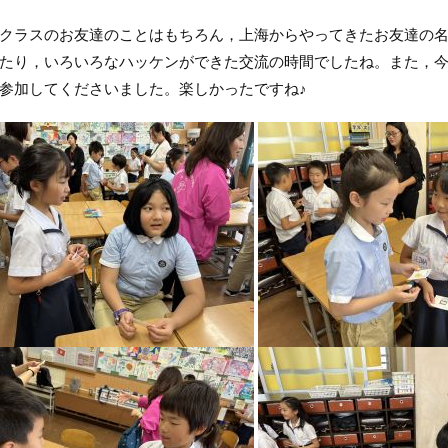
ラスのお友達のことはもちろん，上海からやってきたお友達の名
たり，いろいろなハッケンができた交流の時間でしたね。また，今
参加してくださいました。楽しかったですね♪