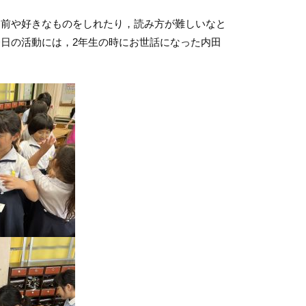
前や好きなものをしれたり，読み方が難しいなと
日の活動には，2年生の時にお世話になった内田