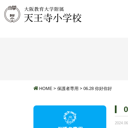
HOME
>
保護者専用
>
06.28 你好你好
2024.06