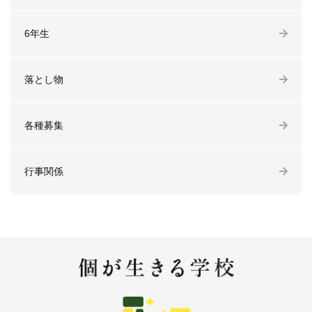
6年生
落とし物
各種募集
行事関係