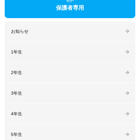
保護者専用
お知らせ
1年生
2年生
3年生
4年生
5年生