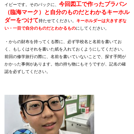
今回図工で作ったプラバン
イビーです。そのバックに、
（臨海マーク）と自分のものだとわかるキーホル
ダーをつけて
持たせてください。
キーホルダーは大きすぎな
い・一目で自分のものだとわかるもの
にしてください。
・からの財布を持ってくる際に、必ず学校名と名前を書いてお
く、もしくはそれを書いた紙を入れておくようにしてください。
前回の修学旅行の際に、名前を書いていないことで、探す手間が
かかった事例があります。他の持ち物にもそうですが、記名の確
認を必ずしてください。