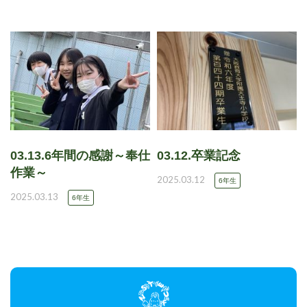
03.13.6年間の感謝～奉仕
03.12.卒業記念
作業～
2025.03.12
6年生
2025.03.13
6年生