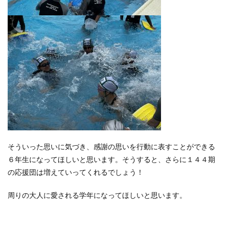
そういった思いに気づき、感謝の思いを行動に表すことができる
６年生になってほしいと思います。そうすると、さらに１４４期
の応援団は増えていってくれるでしょう！
周りの大人に愛される学年になってほしいと思います。