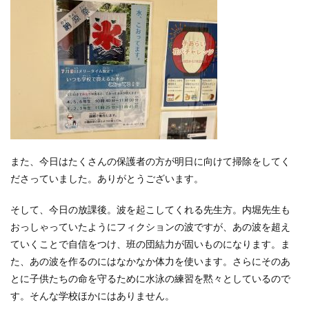
また、今日はたくさんの保護者の方が明日に向けて掃除をしてく
ださっていました。ありがとうございます。
そして、今日の放課後。波を起こしてくれる先生方。内堀先生も
おっしゃっていたようにフィクションの波ですが、あの波を超え
ていくことで自信をつけ、班の団結力が固いものになります。ま
た、あの波を作るのにはなかなか体力を使います。さらにそのあ
とに子供たちの命を守るために水泳の練習を黙々としているので
す。そんな学校ほかにはありません。