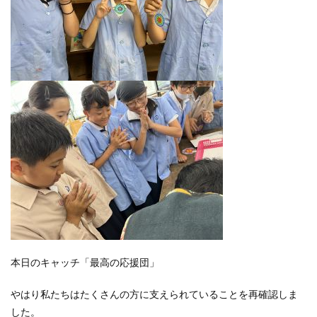
本日のキャッチ「最高の応援団」
やはり私たちはたくさんの方に支えられていることを再確認しま
した。