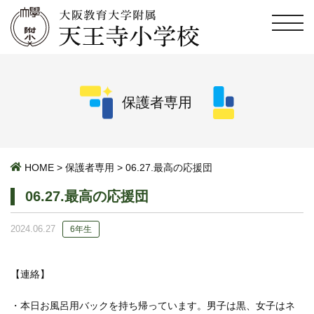
保護者専用
HOME
>
保護者専用
>
06.27.最高の応援団
06.27.最高の応援団
2024.06.27
6年生
【連絡】
・本日お風呂用バックを持ち帰っています。男子は黒、女子はネ