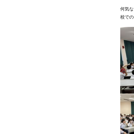
何気な
校での