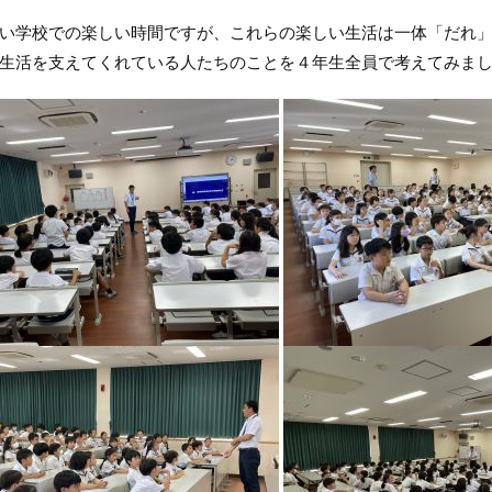
い学校での楽しい時間ですが、これらの楽しい生活は一体「だれ
生活を支えてくれている人たちのことを４年生全員で考えてみま