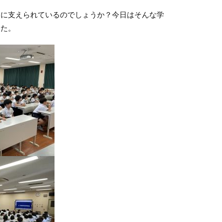
」に支えられているのでしょうか？今日はそんな学
した。