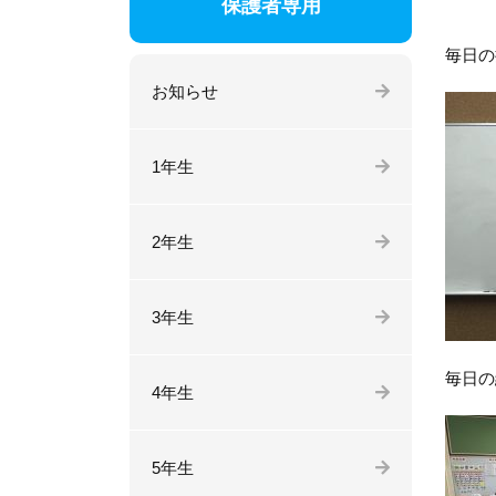
保護者専用
毎日の
お知らせ
1年生
2年生
3年生
毎日の
4年生
5年生