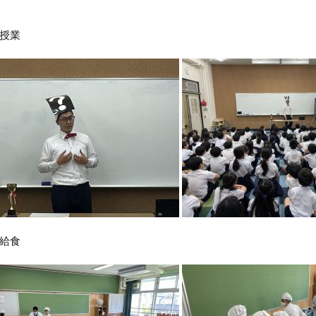
授業
給食