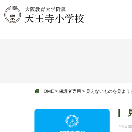
HOME
>
保護者専用
>
見えないものを見よう
2024.06