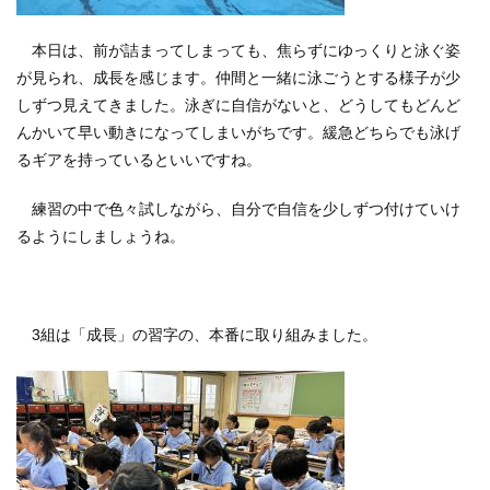
本日は、前が詰まってしまっても、焦らずにゆっくりと泳ぐ姿
が見られ、成長を感じます。仲間と一緒に泳ごうとする様子が少
しずつ見えてきました。泳ぎに自信がないと、どうしてもどんど
んかいて早い動きになってしまいがちです。緩急どちらでも泳げ
るギアを持っているといいですね。
練習の中で色々試しながら、自分で自信を少しずつ付けていけ
るようにしましょうね。
3
組は「成長」の習字の、本番に取り組みました。