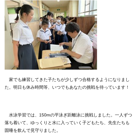
家でも練習してきた子たちが少しずつ合格するようになりまし
た。明日も休み時間等、いつでもあなたの挑戦を待っています！
水泳学習では、
150m
の平泳ぎ距離泳に挑戦しました。一人ずつ
落ち着いて、ゆっくりと水に入っていく子どもたち、先生たちも
固唾を飲んで見守りました。