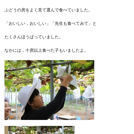
ぶどうの房をよく見て選んで食べていました。
「おいしい，おいしい」「先生も食べてみて」と
たくさんほうばっていました。
なかには，十房以上食べた子もいましたよ。