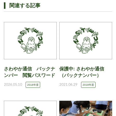
関連する記事
さわやか通信 バックナ
保護中: さわやか通信
ンバー 閲覧パスワード
（バックナンバー）
2026.05.10
2021.06.29
2018年度
2018年度