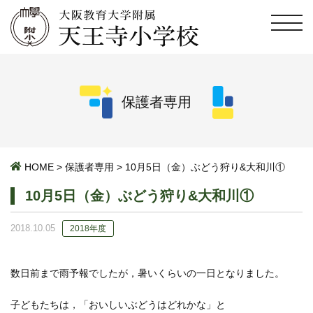
保護者専用
HOME
>
保護者専用
>
10月5日（金）ぶどう狩り&大和川①
10月5日（金）ぶどう狩り&大和川①
2018.10.05
2018年度
数日前まで雨予報でしたが，暑いくらいの一日となりました。
子どもたちは，「おいしいぶどうはどれかな」と