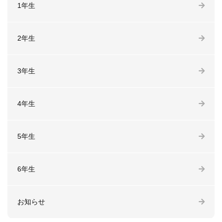
1年生
2年生
3年生
4年生
5年生
6年生
お知らせ