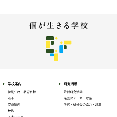
学校案内
研究活動
特別任務・教育目標
最新研究活動
沿革
過去のテーマ・総論
交通案内
研究・研修会の協力・派遣
校歌
基本データ