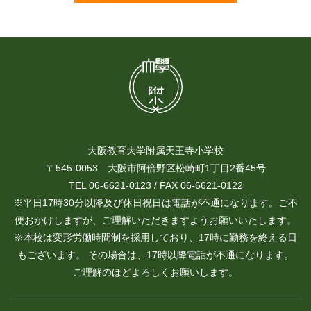
大阪教育大学附属天王寺小学校
〒545-0053 大阪市阿倍野区松崎町1丁目2番45号
TEL 06-6621-0123 / FAX 06-6621-0122
※平日17時30分以降及び休日祝日は電話が不通になります。ご不
便おかけしますが、ご理解いただきますようお願いいたします。
※本校は変形労働時間制を採用しており、17時に勤務を終える日
もございます。 その場合は、17時以降電話が不通になります。
ご理解のほどよろしくお願いします。