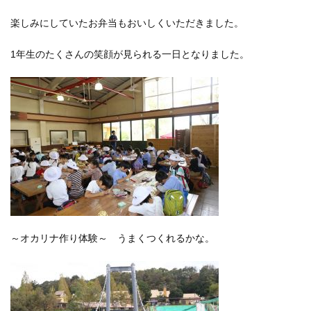
楽しみにしていたお弁当もおいしくいただきました。
1年生のたくさんの笑顔が見られる一日となりました。
～オカリナ作り体験～ うまくつくれるかな。