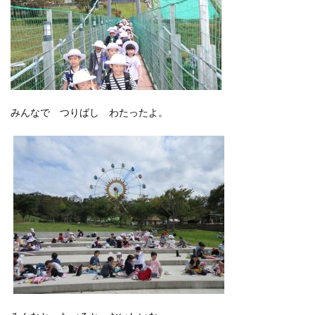
みんなで つりばし わたったよ。