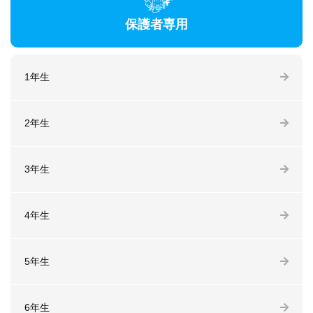
保護者専用
1年生
2年生
3年生
4年生
5年生
6年生