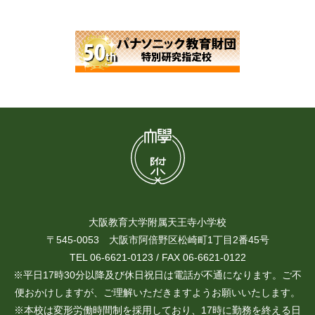
大阪教育大学附属天王寺小学校
〒545-0053 大阪市阿倍野区松崎町1丁目2番45号
TEL 06-6621-0123 / FAX 06-6621-0122
※平日17時30分以降及び休日祝日は電話が不通になります。ご不
便おかけしますが、ご理解いただきますようお願いいたします。
※本校は変形労働時間制を採用しており、17時に勤務を終える日