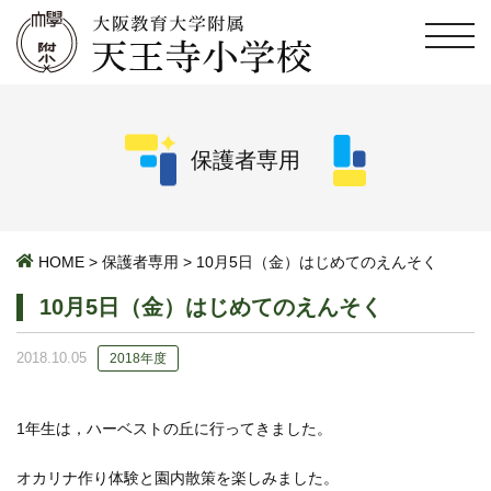
保護者専用
HOME
>
保護者専用
>
10月5日（金）はじめてのえんそく
10月5日（金）はじめてのえんそく
2018.10.05
2018年度
1年生は，ハーベストの丘に行ってきました。
オカリナ作り体験と園内散策を楽しみました。