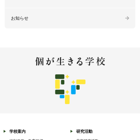
お知らせ
学校案内
研究活動