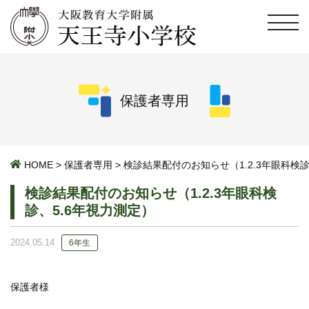
保護者専用
HOME
>
保護者専用
>
検診結果配付のお知らせ（1.2.3年眼科検診
検診結果配付のお知らせ（1.2.3年眼科検
診、5.6年視力測定）
2024.05.14
6年生
保護者様