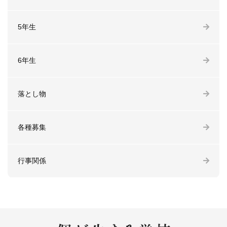
5年生
6年生
落とし物
各種募集
行事関係