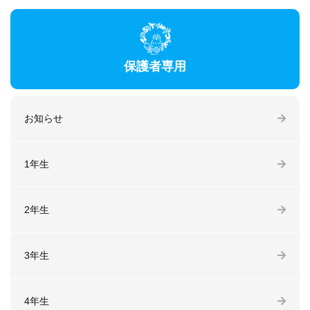
保護者専用
お知らせ
1年生
2年生
3年生
4年生