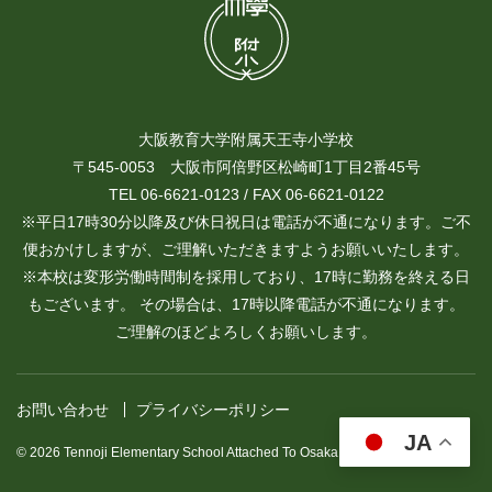
大阪教育大学附属天王寺小学校
〒545-0053 大阪市阿倍野区松崎町1丁目2番45号
TEL 06-6621-0123 / FAX 06-6621-0122
※平日17時30分以降及び休日祝日は電話が不通になります。ご不
便おかけしますが、ご理解いただきますようお願いいたします。
※本校は変形労働時間制を採用しており、17時に勤務を終える日
もございます。 その場合は、17時以降電話が不通になります。
ご理解のほどよろしくお願いします。
お問い合わせ
プライバシーポリシー
JA
© 2026 Tennoji Elementary School Attached To Osaka Kyoiku University.