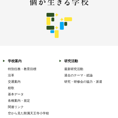
学校案内
研究活動
特別任務・教育目標
最新研究活動
沿革
過去のテーマ・総論
交通案内
研究・研修会の協力・派遣
校歌
基本データ
各種案内・規定
関連リンク
空から見た附属天王寺小学校