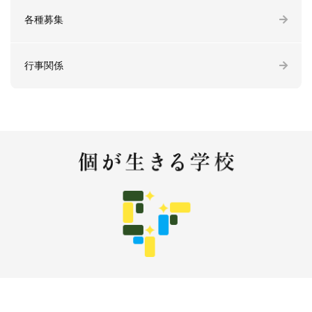
各種募集
行事関係