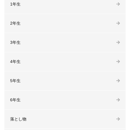
1年生
2年生
3年生
4年生
5年生
6年生
落とし物