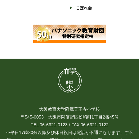
こぼれ会
大阪教育大学附属天王寺小学校
〒545-0053 大阪市阿倍野区松崎町1丁目2番45号
TEL 06-6621-0123 / FAX 06-6621-0122
※平日17時30分以降及び休日祝日は電話が不通になります。ご不