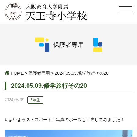
保護者専用
HOME
>
保護者専用
>
2024.05.09.修学旅行その20
2024.05.09.修学旅行その20
2024.05.09
6年生
いよいよラストスパート！写真のポーズも工夫してみました！