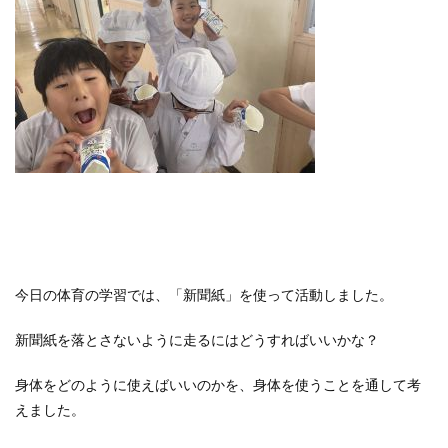
今日の体育の学習では、「新聞紙」を使って活動しました。
新聞紙を落とさないように走るにはどうすればいいかな？
身体をどのように使えばいいのかを、身体を使うことを通して考
えました。