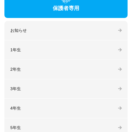
保護者専用
お知らせ
1年生
2年生
3年生
4年生
5年生