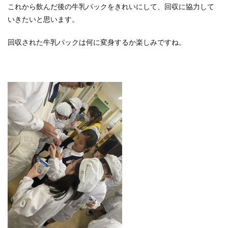
これから飲んだ後の牛乳パックをきれいにして、回収に協力して
いきたいと思います。
回収された牛乳パックは何に変身するか楽しみですね。