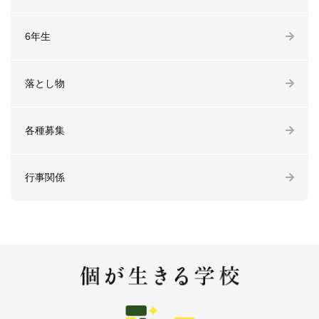
6年生
落とし物
各種募集
行事関係