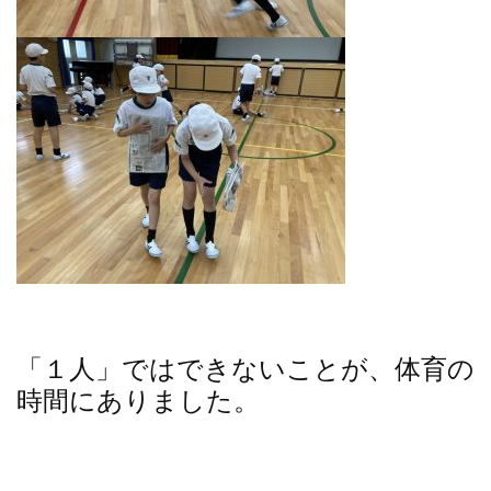
「１人」ではできないことが、体育の
時間にありました。