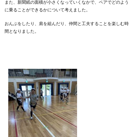
また、新聞紙の面積が小さくなっていくなかで、ペアでどのよう
に乗ることができるかについて考えました。
おんぶをしたり、肩を組んだり、仲間と工夫することを楽しむ時
間となりました。