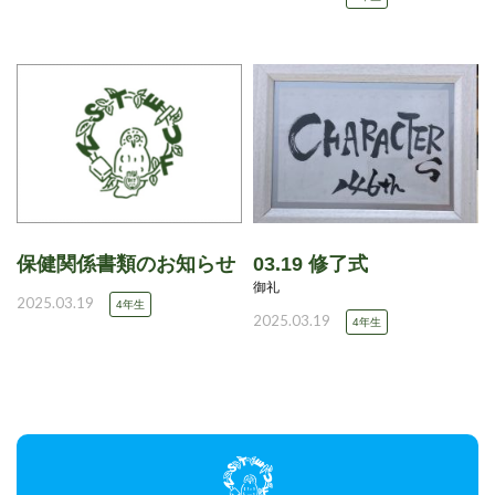
保健関係書類のお知らせ
03.19 修了式
御礼
2025.03.19
4年生
2025.03.19
4年生