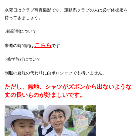
水曜日はクラブ写真撮影です。運動系クラブの人は必ず体操服を
持ってきましょう。
○時間割について
こちら
来週の時間割は
です。
○修学旅行について
制服の夏服の代わりに白ポロシャツでも構いません。
ただし、無地、シャツがズボンから出ないような
丈の長いものが好ましいです。