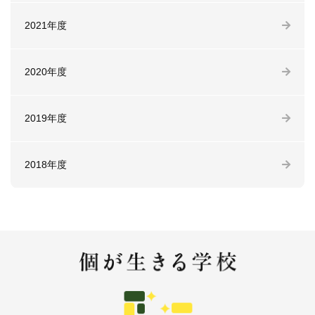
2021年度
2020年度
2019年度
2018年度