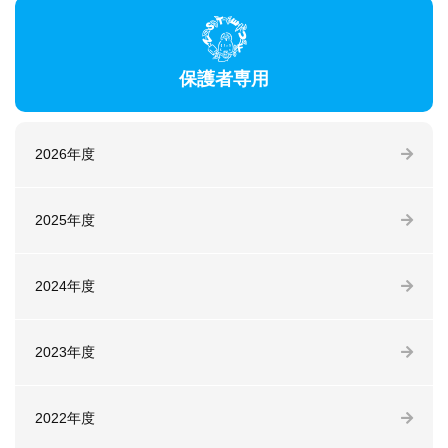
保護者専用
2026年度
2025年度
2024年度
2023年度
2022年度