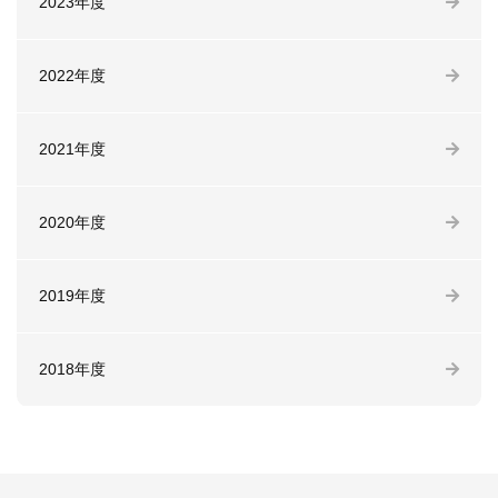
2023年度
2022年度
2021年度
2020年度
2019年度
2018年度