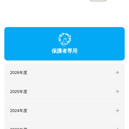
保護者専用
2026年度
2025年度
2024年度