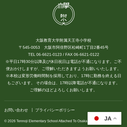
大阪教育大学附属天王寺小学校
〒545-0053 大阪市阿倍野区松崎町1丁目2番45号
TEL 06-6621-0123 / FAX 06-6621-0122
※平日17時30分以降及び休日祝日は電話が不通になります。ご不
便おかけしますが、ご理解いただきますようお願いいたします。
※本校は変形労働時間制を採用しており、17時に勤務を終える日
もございます。 その場合は、17時以降電話が不通になります。
ご理解のほどよろしくお願いします。
お問い合わせ
プライバシーポリシー
JA
© 2026 Tennoji Elementary School Attached To Osaka Kyoiku University.