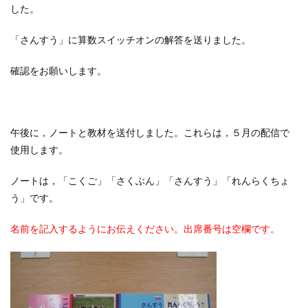
した。
「さんすう」に算数スイッチオンの解答を送りました。
確認をお願いします。
午後に，ノートと教材を送付しました。これらは，５月の配信で
使用します。
ノートは，「こくご」「さくぶん」「さんすう」「れんらくちょ
う」です。
名前を記入するようにお伝えください。出席番号は空欄です。