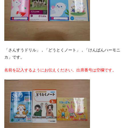
「さんすうドリル」，「どうとくノート」，「けんばんハーモニ
カ」です。
名前を記入するようにお伝えください。出席番号は空欄です。