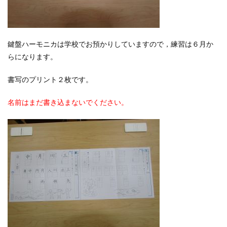
鍵盤ハーモニカは学校でお預かりしていますので，練習は６月か
らになります。
書写のプリント２枚です。
名前はまだ書き込まないでください。