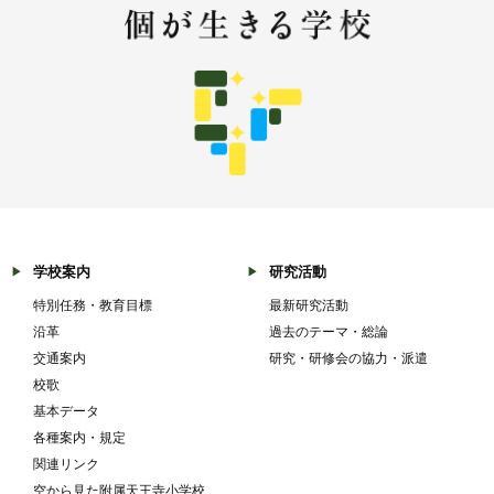
学校案内
研究活動
特別任務・教育目標
最新研究活動
沿革
過去のテーマ・総論
交通案内
研究・研修会の協力・派遣
校歌
基本データ
各種案内・規定
関連リンク
空から見た附属天王寺小学校