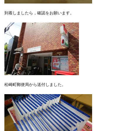
到着しましたら，確認をお願います。
松崎町郵便局から送付しました。