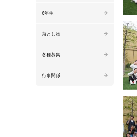
6年生
落とし物
各種募集
行事関係