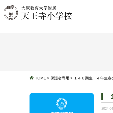
HOME
>
保護者専用
>
１４６期生 ４年生春
2024.04