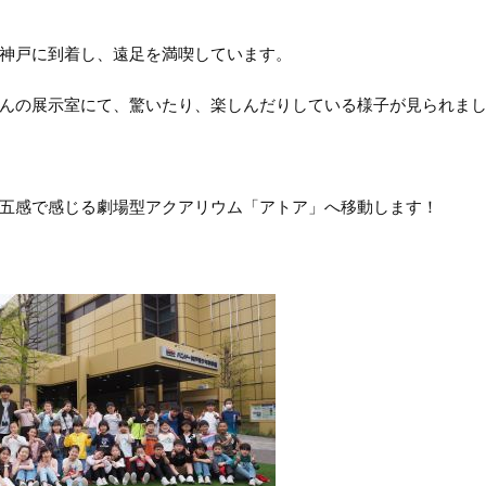
神戸に到着し、遠足を満喫しています。
んの展示室にて、驚いたり、楽しんだりしている様子が見られま
五感で感じる劇場型アクアリウム「アトア」へ移動します！