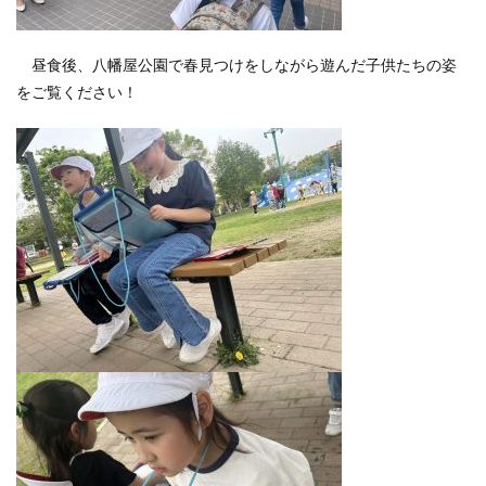
昼食後、八幡屋公園で春見つけをしながら遊んだ子供たちの姿
をご覧ください！