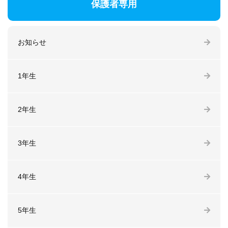
保護者専用
お知らせ
1年生
2年生
3年生
4年生
5年生