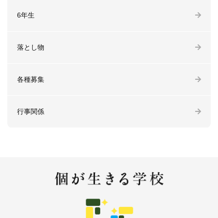
6年生
落とし物
各種募集
行事関係