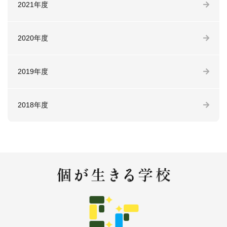
2021年度
2020年度
2019年度
2018年度