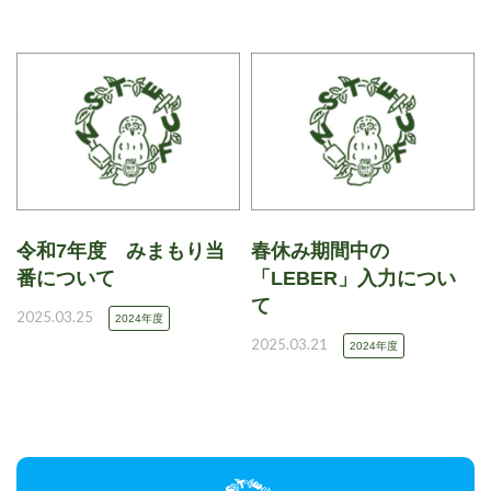
令和7年度 みまもり当
春休み期間中の
番について
「LEBER」入力につい
て
2025.03.25
2024年度
2025.03.21
2024年度