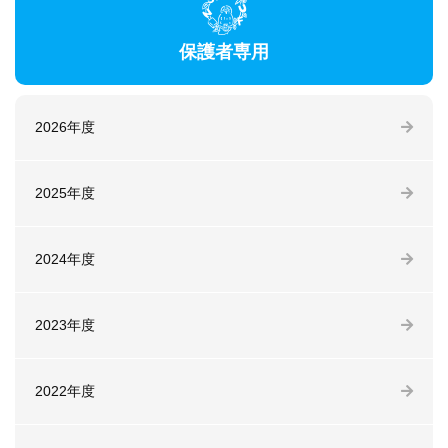
保護者専用
2026年度
2025年度
2024年度
2023年度
2022年度