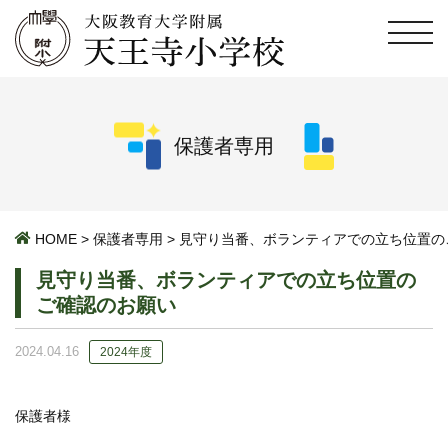
保護者専用
HOME
>
保護者専用
>
見守り当番、ボランティアでの立ち位置の
見守り当番、ボランティアでの立ち位置の
ご確認のお願い
2024.04.16
2024年度
保護者様