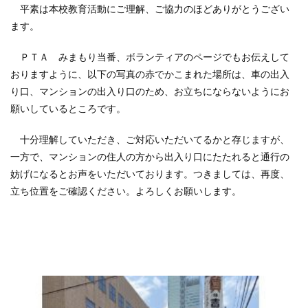
平素は本校教育活動にご理解、ご協力のほどありがとうござい
ます。
ＰＴＡ みまもり当番、ボランティアのページでもお伝えして
おりますように、以下の写真の赤でかこまれた場所は、車の出入
り口、マンションの出入り口のため、お立ちにならないようにお
願いしているところです。
十分理解していただき、ご対応いただいてるかと存じますが、
一方で、マンションの住人の方から出入り口にたたれると通行の
妨げになるとお声をいただいております。つきましては、再度、
立ち位置をご確認ください。よろしくお願いします。