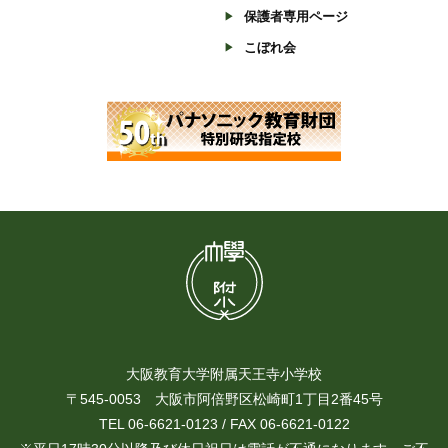
保護者専用ページ
こぼれ会
大阪教育大学附属天王寺小学校
〒545-0053 大阪市阿倍野区松崎町1丁目2番45号
TEL 06-6621-0123 / FAX 06-6621-0122