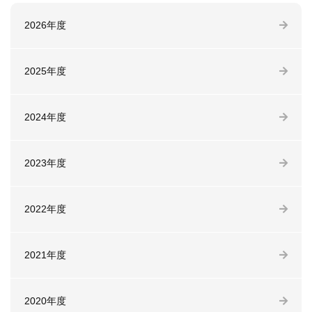
2026年度
2025年度
2024年度
2023年度
2022年度
2021年度
2020年度