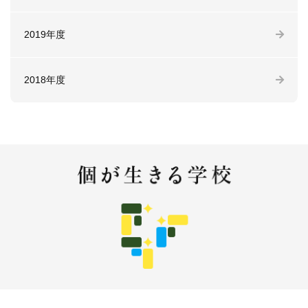
2019年度
2018年度