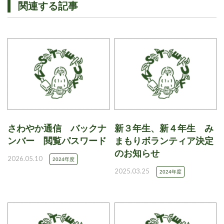
関連する記事
さわやか通信 バックナ
新３年生、新４年生 み
ンバー 閲覧パスワード
まもりボランティア決定
のお知らせ
2026.05.10
2024年度
2025.03.25
2024年度