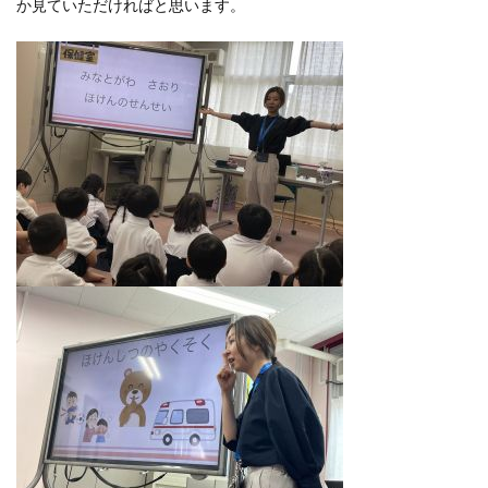
か見ていただければと思います。