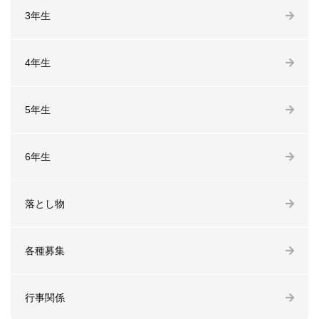
3年生
4年生
5年生
6年生
落とし物
各種募集
行事関係