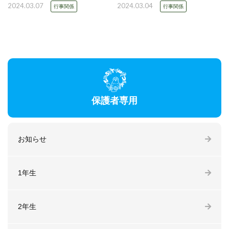
2024.03.07
2024.03.04
行事関係
行事関係
保護者専用
お知らせ
1年生
2年生