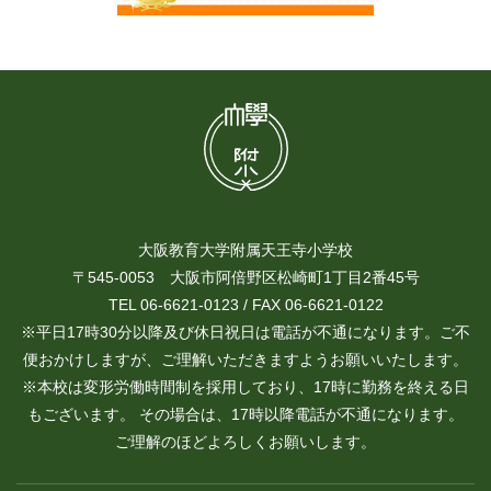
大阪教育大学附属天王寺小学校
〒545-0053 大阪市阿倍野区松崎町1丁目2番45号
TEL 06-6621-0123 / FAX 06-6621-0122
※平日17時30分以降及び休日祝日は電話が不通になります。ご不
便おかけしますが、ご理解いただきますようお願いいたします。
※本校は変形労働時間制を採用しており、17時に勤務を終える日
もございます。 その場合は、17時以降電話が不通になります。
ご理解のほどよろしくお願いします。