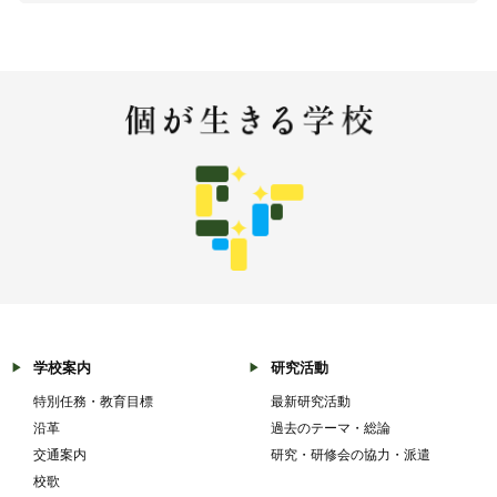
学校案内
研究活動
特別任務・教育目標
最新研究活動
沿革
過去のテーマ・総論
交通案内
研究・研修会の協力・派遣
校歌