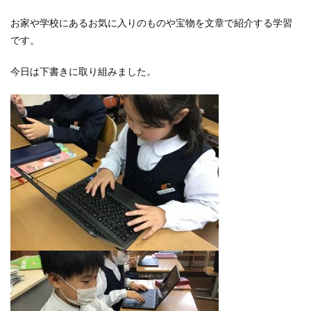
お家や学校にあるお気に入りのものや宝物を文章で紹介する学習
です。
今日は下書きに取り組みました。