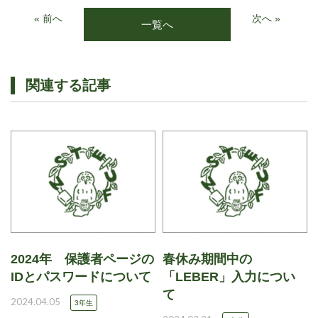
« 前へ
次へ »
一覧へ
関連する記事
2024年 保護者ページの
春休み期間中の
IDとパスワードについて
「LEBER」入力につい
て
2024.04.05
3年生