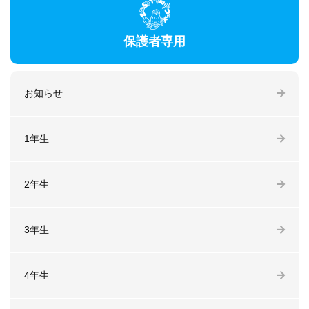
保護者専用
お知らせ
1年生
2年生
3年生
4年生