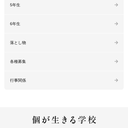
5年生
6年生
落とし物
各種募集
行事関係