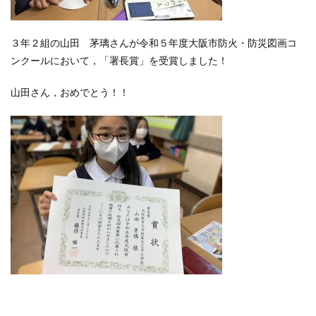
３年２組の山田 茅璃さんが令和５年度大阪市防火・防災図画コ
ンクールにおいて，「署長賞」を受賞しました！
山田さん，おめでとう！！