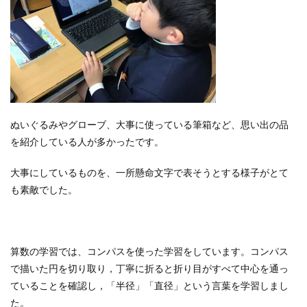
ぬいぐるみやグローブ、大事に使っている筆箱など、思い出の品
を紹介している人が多かったです。
大事にしているものを、一所懸命文字で表そうとする様子がとて
も素敵でした。
算数の学習では、コンパスを使った学習をしています。コンパス
で描いた円を切り取り，丁寧に折ると折り目がすべて中心を通っ
ていることを確認し，「半径」「直径」という言葉を学習しまし
た。