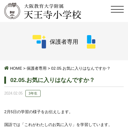
保護者専用
HOME
>
保護者専用
>
02.05.お気に入りはなんですか？
02.05.お気に入りはなんですか？
2024.02.05
3年生
2月5日の学習の様子をお伝えします。
国語では「これがわたしのお気に入り」を学習しています。