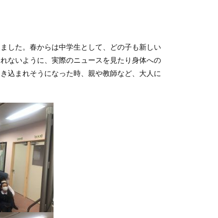
ました。春からは中学生として、どの子も新しい
まれないように、実際のニュースを見たり身体への
巻き込まれそうになった時、親や教師など、大人に