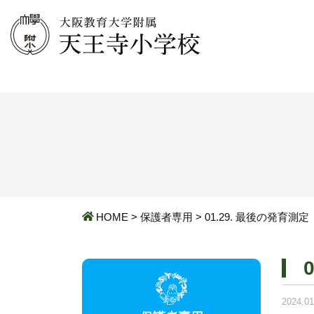
HOME
>
保護者専用
>
01.29. 最後の発育測定
2024.01