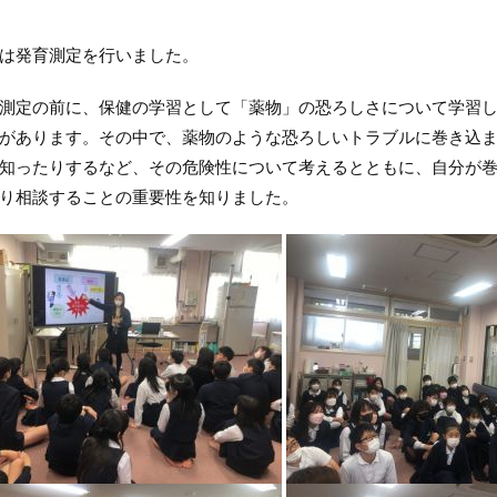
は発育測定を行いました。
定の前に、保健の学習として「薬物」の恐ろしさについて学習し
があります。その中で、薬物のような恐ろしいトラブルに巻き込
知ったりするなど、その危険性について考えるとともに、自分が
り相談することの重要性を知りました。