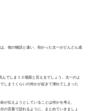
は、他の物語と違い、幼かった太一がどんどん成
死んでしまう２場面と言えるでしょう。太一のよ
んでしまうくらいの何かが起きて壊れてしまった
命が伝えようとしていることは何かを考え、
自分の言葉で語れるように、まとめていきましょ