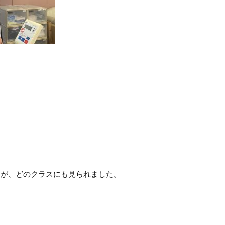
が、どのクラスにも見られました。