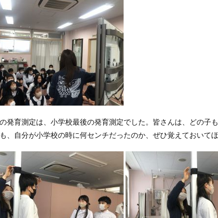
発育測定は、小学校最後の発育測定でした。皆さんは、どの子も
も、自分が小学校の時に何センチだったのか、ぜひ覚えておいて