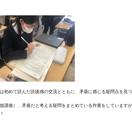
は初めて読んだ読後感の交流とともに、矛盾に感じる疑問点を見つ
放課後）、
矛盾だと考える疑問をまとめている作業をしています
！