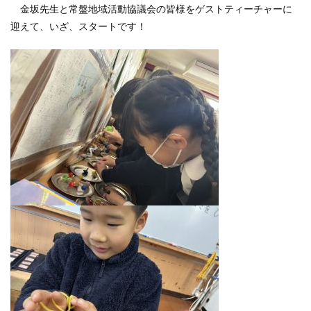
金坂先生と常盤地域活動協議会の皆様をゲストティーチャーに
迎えて、いざ、スタートです！