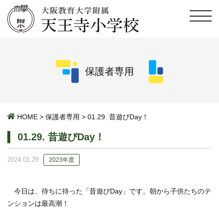
保護者専用
HOME
>
保護者専用
>
01.29. 昔遊びDay！
01.29. 昔遊びDay！
2024.01.29
2023年度
今日は、待ちに待った「昔遊びDay」です。朝から子供たちのテ
ンションは最高潮！