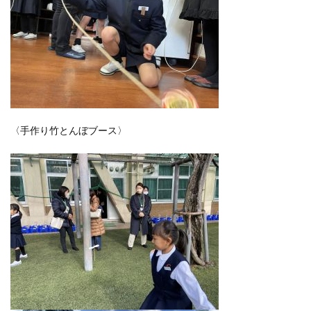
〈手作り竹とんぼブース〉