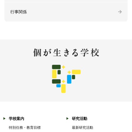
行事関係
学校案内
研究活動
特別任務・教育目標
最新研究活動