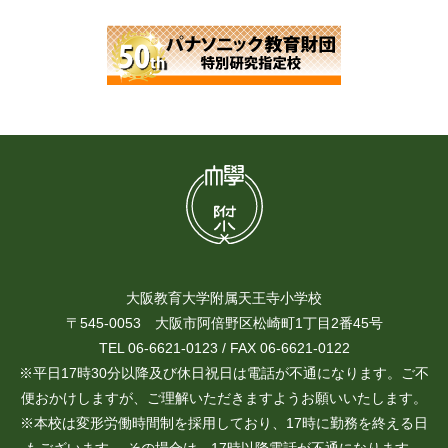
大阪教育大学附属天王寺小学校
〒545-0053 大阪市阿倍野区松崎町1丁目2番45号
TEL 06-6621-0123 / FAX 06-6621-0122
※平日17時30分以降及び休日祝日は電話が不通になります。ご不
便おかけしますが、ご理解いただきますようお願いいたします。
※本校は変形労働時間制を採用しており、17時に勤務を終える日