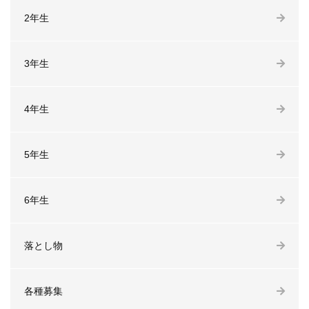
2年生
3年生
4年生
5年生
6年生
落とし物
各種募集