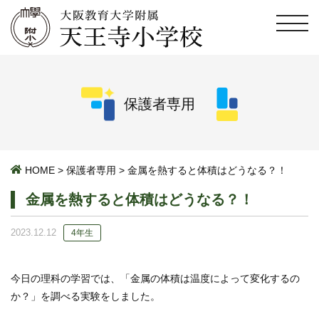
保護者専用
HOME
>
保護者専用
>
金属を熱すると体積はどうなる？！
金属を熱すると体積はどうなる？！
2023.12.12
4年生
今日の理科の学習では、「金属の体積は温度によって変化するの
か？」を調べる実験をしました。