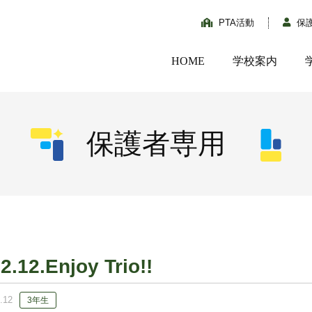
PTA活動
保
HOME
学校案内
保護者専用
2.12.Enjoy Trio!!
.12
3年生