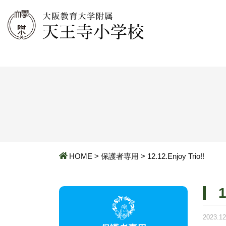
HOME
>
保護者専用
>
12.12.Enjoy Trio!!
1
2023.12