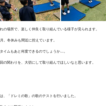
れの場所で、楽しく仲良く取り組んでいる様子が見られます。
2月。冬休みも間近に控えています。
タイムもあと何度できるのでしょうか…。
回の関わりを、大切にして取り組んでほしいなと思います。
は、「ドレミの歌」の歌のテストを行いました。