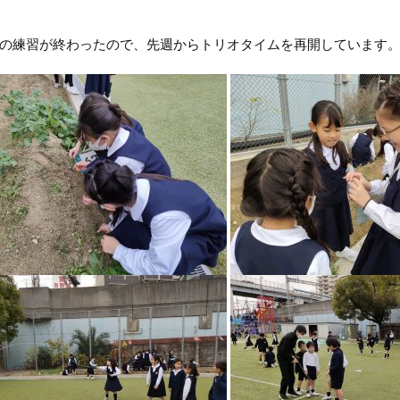
の練習が終わったので、先週からトリオタイムを再開しています