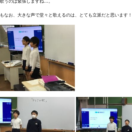
歌うのは緊張しますね…。
もなお、大きな声で堂々と歌えるのは、とても立派だと思います