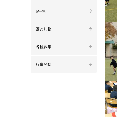
6年生
落とし物
各種募集
行事関係