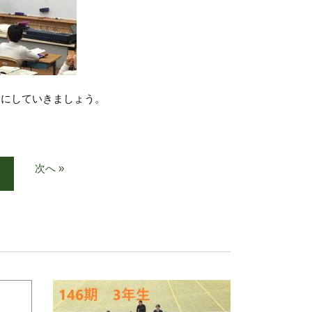
切にしていきましょう。
次へ »