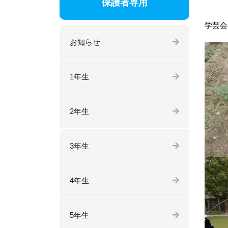
保護者専用
学芸会
お知らせ
1年生
2年生
3年生
4年生
5年生