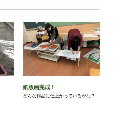
紙版画完成！
どんな作品に仕上がっているかな？