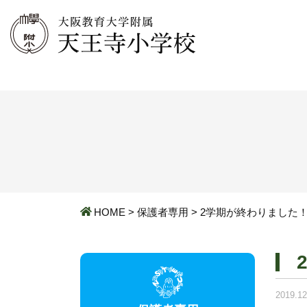
HOME
>
保護者専用
>
2学期が終わりました
2019.12