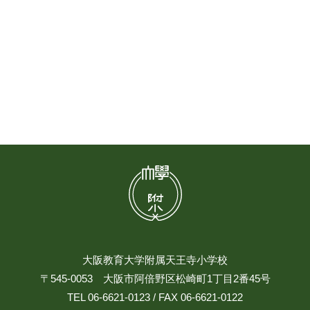
大阪教育大学附属天王寺小学校
〒545-0053 大阪市阿倍野区松崎町1丁目2番45号
TEL 06-6621-0123 / FAX 06-6621-0122