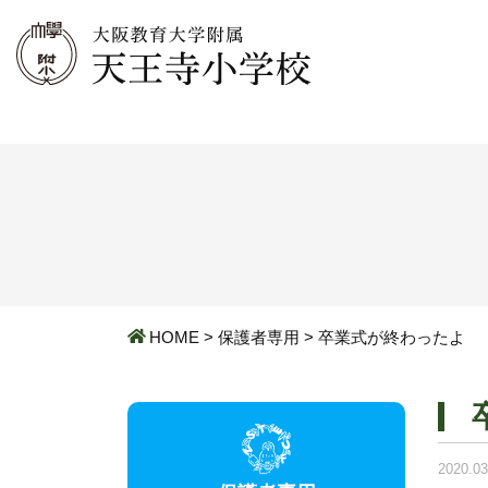
HOME
>
保護者専用
>
卒業式が終わったよ
2020.03