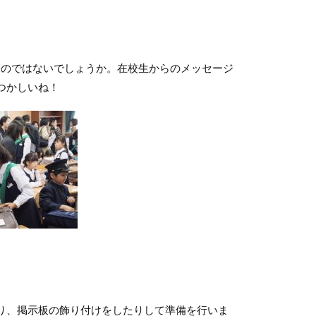
るのではないでしょうか。在校生からのメッセージ
つかしいね！
り、掲示板の飾り付けをしたりして準備を行いま