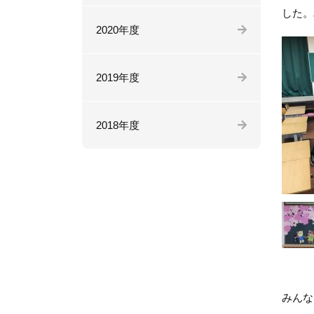
した。
2020年度
2019年度
2018年度
みんな