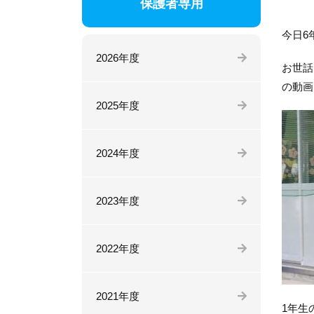
保護者専用
今日6
2026年度
お世話
の動画
2025年度
2024年度
2023年度
2022年度
2021年度
1年生