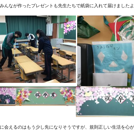
みんなが作ったプレゼントも先生たちで紙袋に入れて届けました
に会えるのはもう少し先になりそうですが、規則正しい生活を心