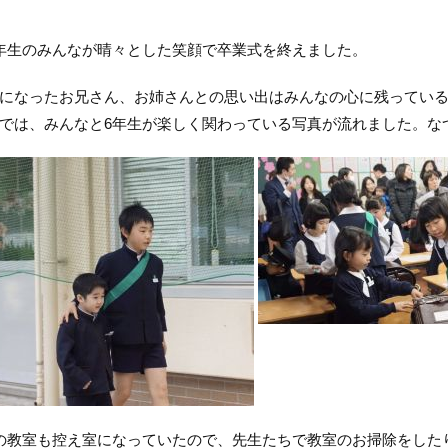
年生のみんなが晴々とした笑顔で卒業式を終えました。
になったお兄さん、お姉さんとの思い出はみんなの心に残ってい
では、みんなと6年生が楽しく関わっている写真が流れました。な
の教室も控え室になっていたので、先生たちで教室のお掃除をした