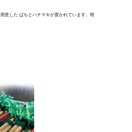
用意した ばちとハチマキが置かれています。明