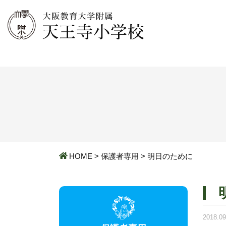
HOME
>
保護者専用
>
明日のために
2018.09