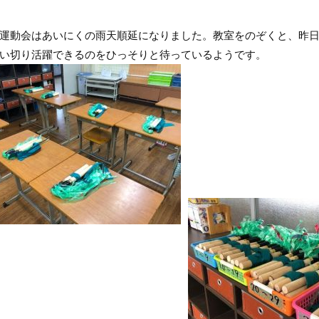
運動会はあいにくの雨天順延になりました。教室をのぞくと、昨日
い切り活躍できるのをひっそりと待っているようです。