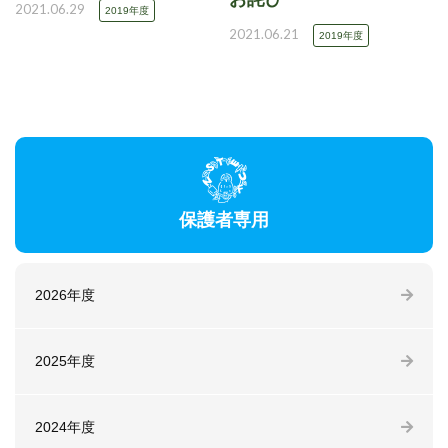
2021.06.29
2019年度
2021.06.21
2019年度
保護者専用
2026年度
2025年度
2024年度