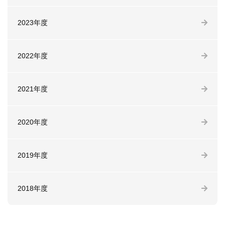
2023年度
2022年度
2021年度
2020年度
2019年度
2018年度