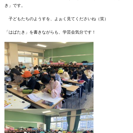
き」です。
子どもたちのようすを、よぉく見てくださいね（笑）
「はばたき」を書きながらも、学芸会気分です！