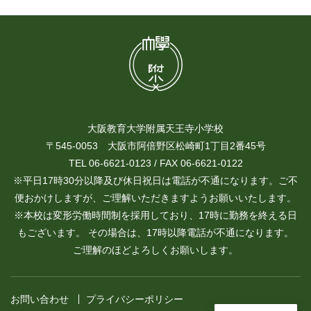
大阪教育大学附属天王寺小学校
〒545-0053 大阪市阿倍野区松崎町1丁目2番45号
TEL 06-6621-0123 / FAX 06-6621-0122
※平日17時30分以降及び休日祝日は電話が不通になります。ご不
便おかけしますが、ご理解いただきますようお願いいたします。
※本校は変形労働時間制を採用しており、17時に勤務を終える日
もございます。 その場合は、17時以降電話が不通になります。
ご理解のほどよろしくお願いします。
お問い合わせ
プライバシーポリシー