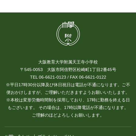
大阪教育大学附属天王寺小学校
〒545-0053 大阪市阿倍野区松崎町1丁目2番45号
TEL 06-6621-0123 / FAX 06-6621-0122
※平日17時30分以降及び休日祝日は電話が不通になります。ご不
便おかけしますが、ご理解いただきますようお願いいたします。
※本校は変形労働時間制を採用しており、17時に勤務を終える日
もございます。 その場合は、17時以降電話が不通になります。
ご理解のほどよろしくお願いします。