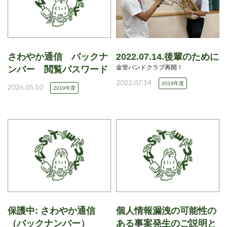
さわやか通信 バックナ
2022.07.14.後輩のために
金管バンドクラブ再開！
ンバー 閲覧パスワード
2022.07.14
2019年度
2026.05.10
2019年度
保護中: さわやか通信
個人情報漏洩の可能性の
（バックナンバー）
ある事案発生のご説明と