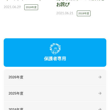
お詫び
2021.06.29
2019年度
2021.06.21
2019年度
保護者専用
2026年度
2025年度
2024年度