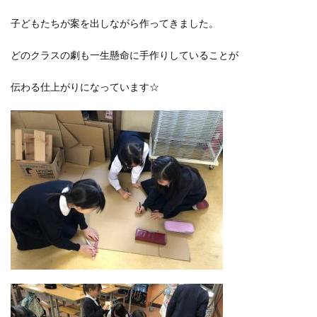
子どもたちが案を出しながら作ってきました。
どのクラスの劇も一生懸命に手作りしていることが
伝わる仕上がりになっています☆