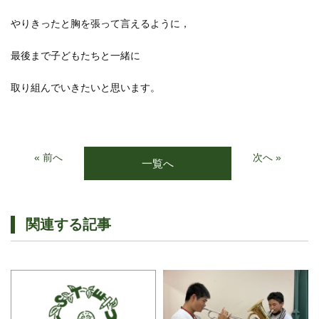
やりきったと胸を張って言えるように，
最後まで子どもたちと一緒に
取り組んでいきたいと思います。
« 前へ
次へ »
一覧へ
関連する記事