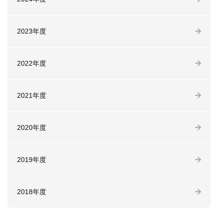
2023年度
2022年度
2021年度
2020年度
2019年度
2018年度