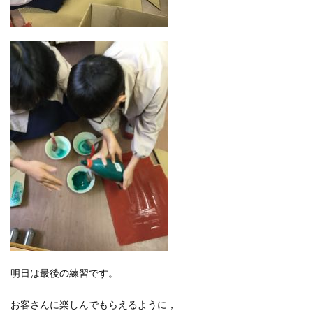
明日は最後の練習です。
お客さんに楽しんでもらえるように，