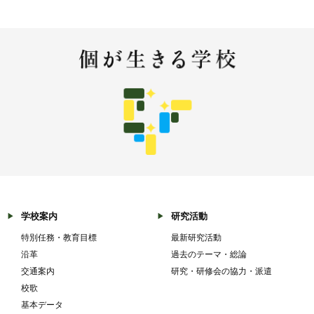
学校案内
研究活動
特別任務・教育目標
最新研究活動
沿革
過去のテーマ・総論
交通案内
研究・研修会の協力・派遣
校歌
基本データ