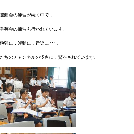
運動会の練習が続く中で，
学芸会の練習も行われています。
勉強に，運動に，音楽に･･･。
たちのチャンネルの多さに，驚かされています。