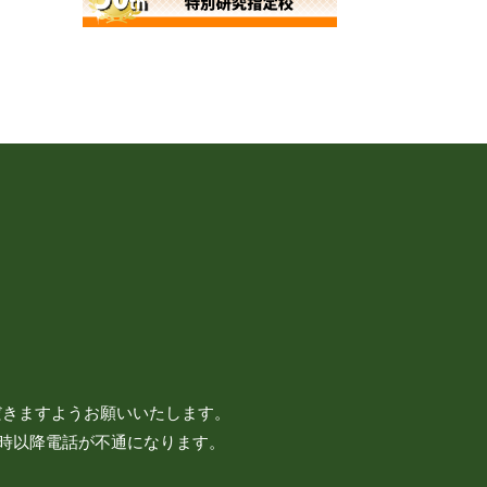
だきますようお願いいたします。
7時以降電話が不通になります。