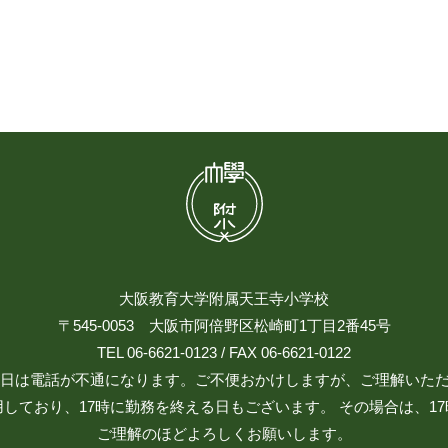
大阪教育大学附属天王寺小学校
〒545-0053 大阪市阿倍野区松崎町1丁目2番45号
TEL 06-6621-0123 / FAX 06-6621-0122
日祝日は電話が不通になります。ご不便おかけしますが、ご理解いた
しており、17時に勤務を終える日もございます。 その場合は、1
ご理解のほどよろしくお願いします。