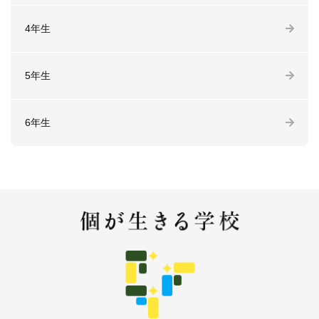
4年生
5年生
6年生