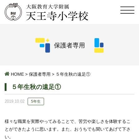
保護者専用
HOME
>
保護者専用
>
５年生秋の遠足①
５年生秋の遠足①
2019.10.02
5年生
様々な職業を実際やってみることで、苦労や楽しさを体験するこ
とができたように思います。また、おうちでも聞いてあげて下さ
い。