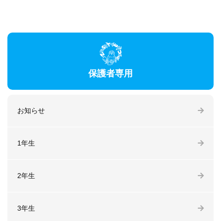
保護者専用
お知らせ
1年生
2年生
3年生