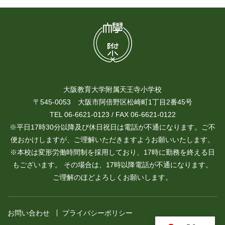
大阪教育大学附属天王寺小学校
〒545-0053 大阪市阿倍野区松崎町1丁目2番45号
TEL 06-6621-0123 / FAX 06-6621-0122
※平日17時30分以降及び休日祝日は電話が不通になります。ご不
便おかけしますが、ご理解いただきますようお願いいたします。
※本校は変形労働時間制を採用しており、17時に勤務を終える日
もございます。 その場合は、17時以降電話が不通になります。
ご理解のほどよろしくお願いします。
お問い合わせ
プライバシーポリシー