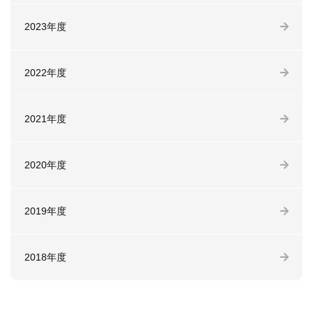
2023年度
2022年度
2021年度
2020年度
2019年度
2018年度