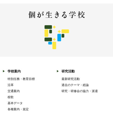
学校案内
研究活動
特別任務・教育目標
最新研究活動
沿革
過去のテーマ・総論
交通案内
研究・研修会の協力・派遣
校歌
基本データ
各種案内・規定