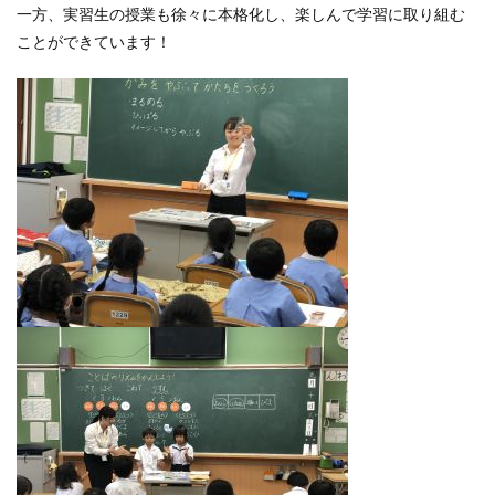
一方、実習生の授業も徐々に本格化し、楽しんで学習に取り組む
ことができています！