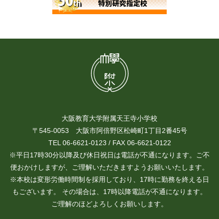
大阪教育大学附属天王寺小学校
〒545-0053 大阪市阿倍野区松崎町1丁目2番45号
TEL 06-6621-0123 / FAX 06-6621-0122
※平日17時30分以降及び休日祝日は電話が不通になります。ご不
便おかけしますが、ご理解いただきますようお願いいたします。
※本校は変形労働時間制を採用しており、17時に勤務を終える日
もございます。 その場合は、17時以降電話が不通になります。
ご理解のほどよろしくお願いします。