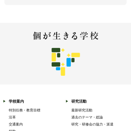
学校案内
研究活動
特別任務・教育目標
最新研究活動
沿革
過去のテーマ・総論
交通案内
研究・研修会の協力・派遣