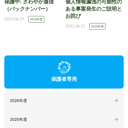
保護中: さわやか通信
個人情報漏洩の可能性の
（バックナンバー）
ある事案発生のご説明と
お詫び
2021.06.29
2019年度
2021.06.21
2019年度
保護者専用
2026年度
2025年度