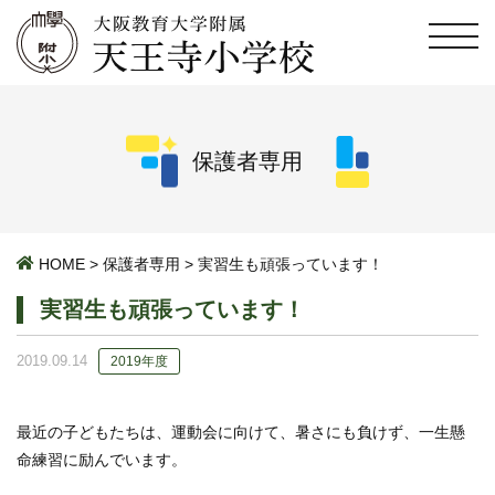
保護者専用
HOME
>
保護者専用
>
実習生も頑張っています！
実習生も頑張っています！
2019.09.14
2019年度
最近の子どもたちは、運動会に向けて、暑さにも負けず、一生懸
命練習に励んでいます。