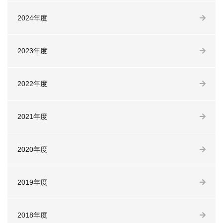
2024年度
2023年度
2022年度
2021年度
2020年度
2019年度
2018年度