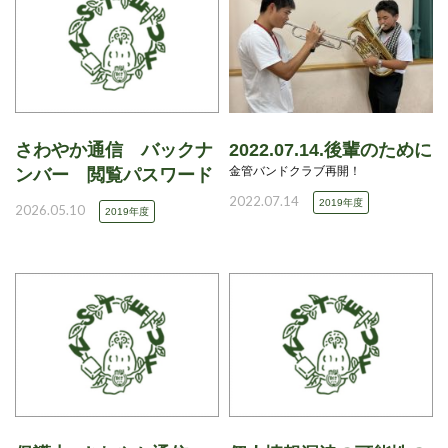
さわやか通信 バックナ
2022.07.14.後輩のために
金管バンドクラブ再開！
ンバー 閲覧パスワード
2022.07.14
2019年度
2026.05.10
2019年度