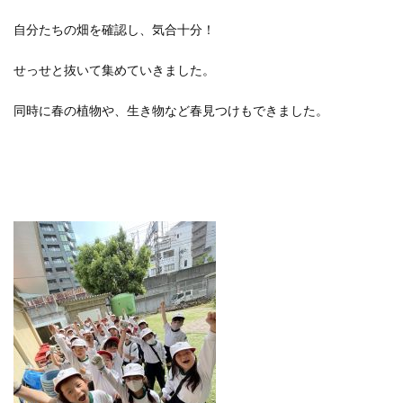
自分たちの畑を確認し、気合十分！
せっせと抜いて集めていきました。
同時に春の植物や、生き物など春見つけもできました。