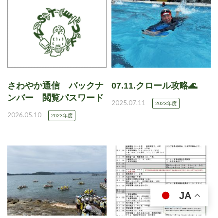
さわやか通信 バックナ
07.11.クロール攻略🌊
ンバー 閲覧パスワード
2025.07.11
2023年度
2026.05.10
2023年度
JA