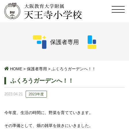
保護者専用
HOME
>
保護者専用
>
ふくろうガーデンへ！！
ふくろうガーデンへ！！
2023.04.21
2023年度
今年度、生活の時間に、野菜を育てていきます。
その準備として、畑の雑草を抜きにいきました。