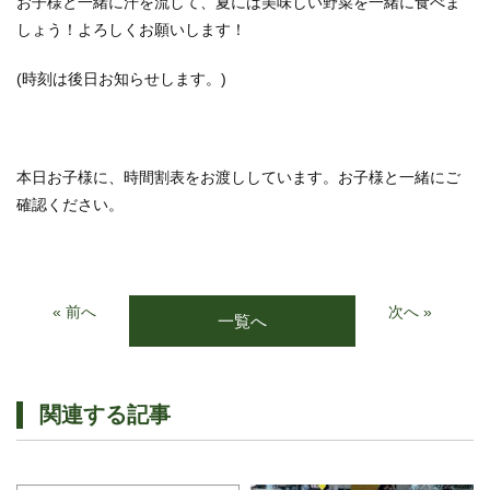
お子様と一緒に汗を流して、夏には美味しい野菜を一緒に食べま
しょう！よろしくお願いします！
(時刻は後日お知らせします。)
本日お子様に、時間割表をお渡ししています。お子様と一緒にご
確認ください。
« 前へ
次へ »
一覧へ
関連する記事