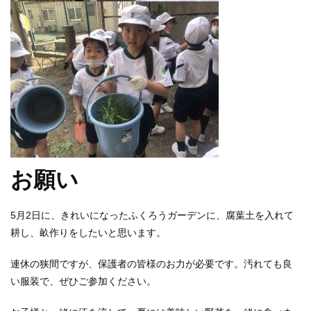
お願い
5月2日に、きれいになったふくろうガーデンに、腐葉土を入れて
耕し、畝作りをしたいと思います。
連休の狭間ですが、保護者の皆様のお力が必要です。汚れても良
い服装で、ぜひご参加ください。