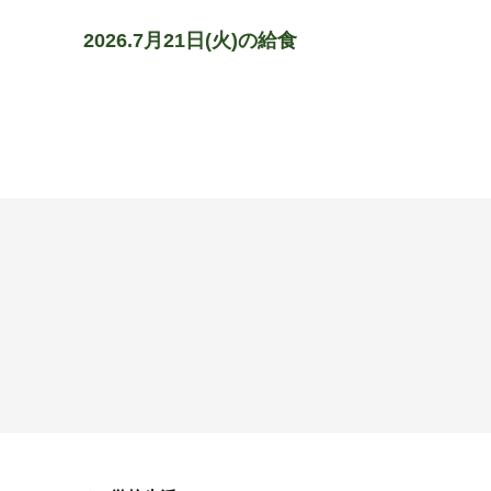
2026.7月21日(火)の給食