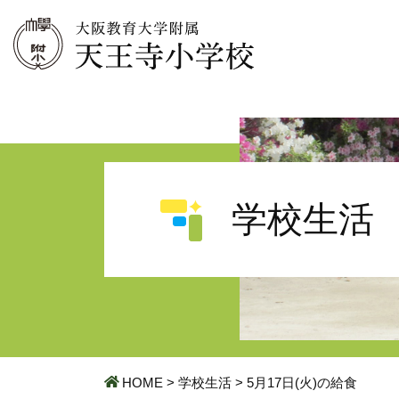
学校生活
HOME
>
学校生活
>
5月17日(火)の給食