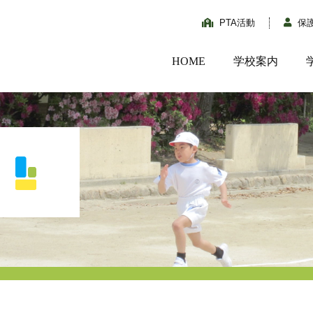
PTA活動
保
HOME
学校案内