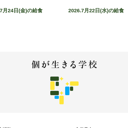
6.7月24日(金)の給食
2026.7月22日(水)の給食