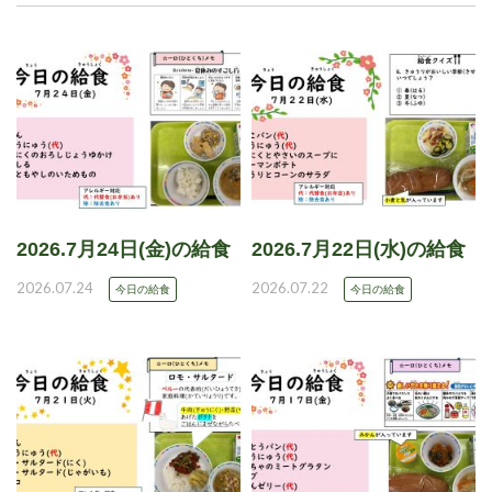
2026.7月24日(金)の給食
2026.7月22日(水)の給食
2026.07.24
2026.07.22
今日の給食
今日の給食