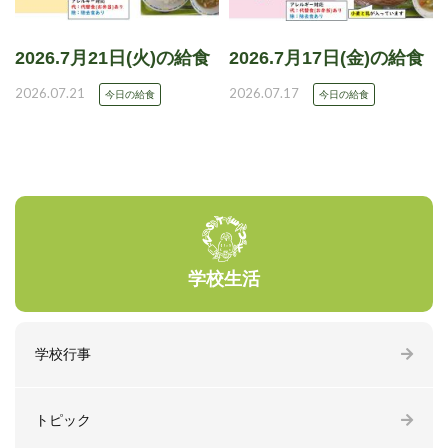
2026.7月21日(火)の給食
2026.7月17日(金)の給食
2026.07.21
2026.07.17
今日の給食
今日の給食
学校生活
学校行事
トピック