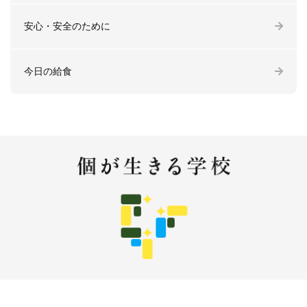
安心・安全のために
今日の給食