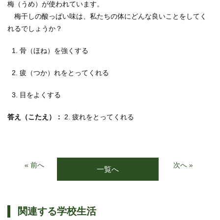
梅（うめ）が使われています。
梅干しの酸っぱい味は、私たちの体にどんな良いことをしてく
れるでしょうか？
骨（ほね）を強くする
疲（つか）れをとってくれる
目をよくする
答え（こたえ）：
2. 疲れをとってくれる
« 前へ
次へ »
一覧へ
関連する学校生活