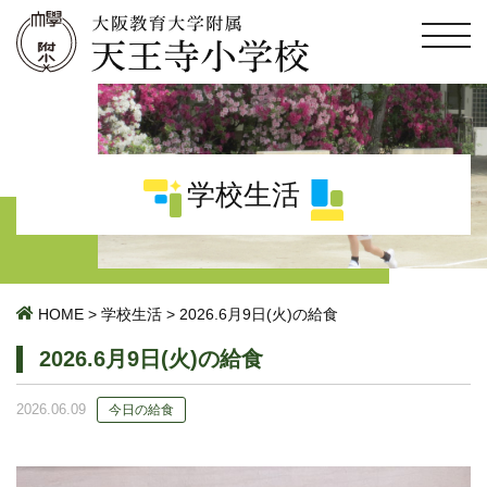
学校生活
HOME
>
学校生活
>
2026.6月9日(火)の給食
2026.6月9日(火)の給食
2026.06.09
今日の給食