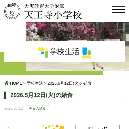
学校生活
HOME
>
学校生活
>
2026.5月12日(火)の給食
2026.5月12日(火)の給食
2026.05.12
今日の給食