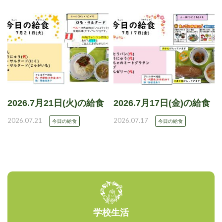
2026.7月21日(火)の給食
2026.7月17日(金)の給食
2026.07.21
2026.07.17
今日の給食
今日の給食
学校生活