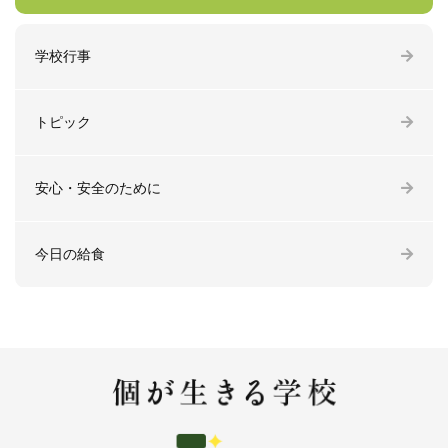
学校行事
トピック
安心・安全のために
今日の給食