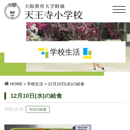
学校生活
HOME
>
学校生活
>
12月10日(水)の給食
12月10日(水)の給食
2025.12.10
今日の給食