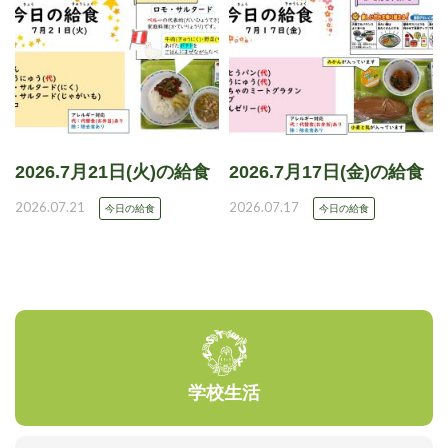
2026.7月21日(火)の給食
2026.7月17日(金)の給食
2026.07.21
2026.07.17
今日の給食
今日の給食
学校生活