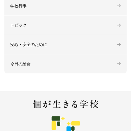
学校行事
トピック
安心・安全のために
今日の給食