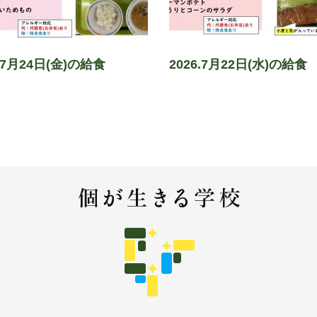
6.7月24日(金)の給食
2026.7月22日(水)の給食