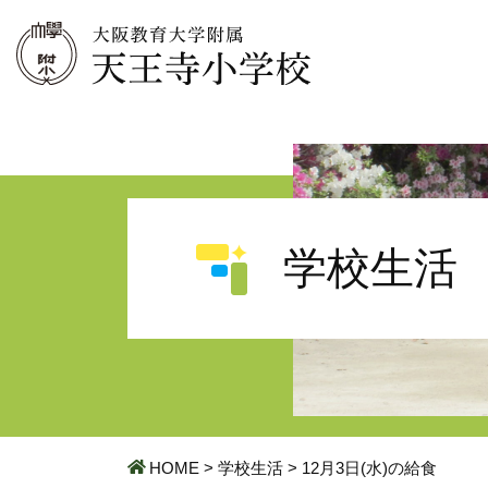
学校生活
HOME
>
学校生活
>
12月3日(水)の給食