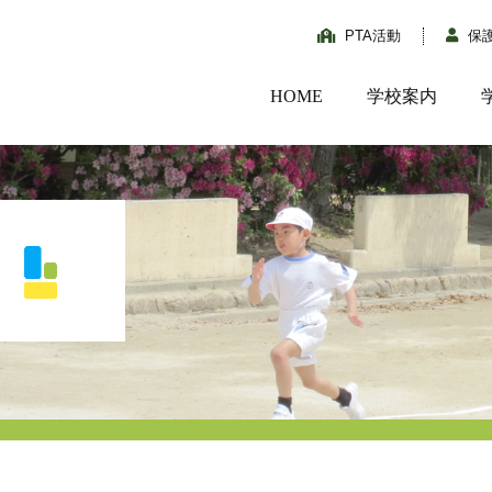
PTA活動
保
HOME
学校案内