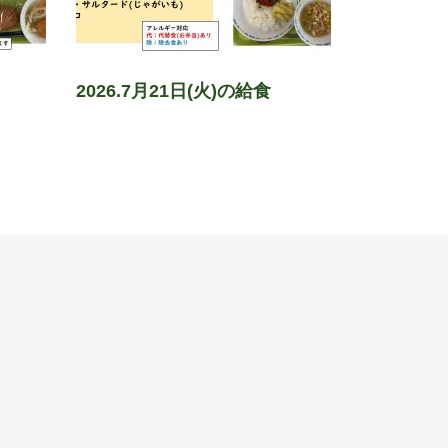
2026.7月21日(火)の給食