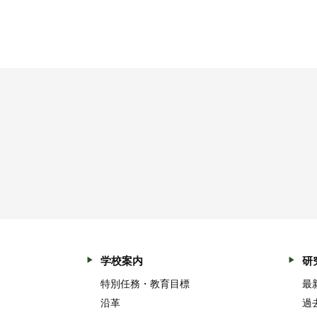
学校案内
研
特別任務・教育目標
最
沿革
過