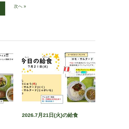
次へ »
2026.7月21日(火)の給食