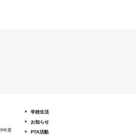
学校生活
お知らせ
和9年度
PTA活動