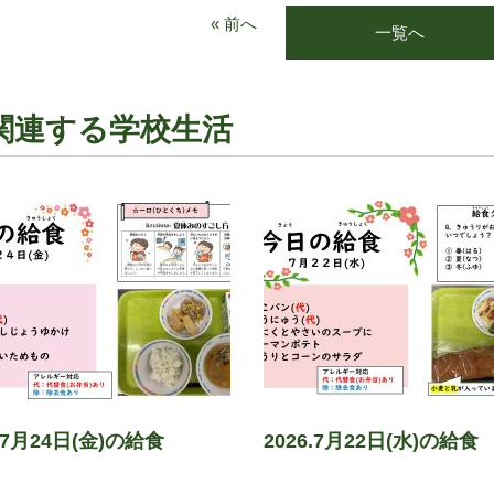
« 前へ
一覧へ
関連する学校生活
6.7月24日(金)の給食
2026.7月22日(水)の給食