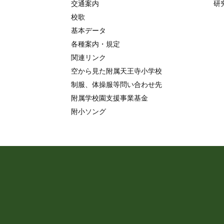
交通案内
研
校歌
基本データ
各種案内・規定
関連リンク
空から見た附属天王寺小学校
制服、体操服等問い合わせ先
附属学校園支援事業基金
附小ソング