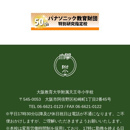
大阪教育大学附属天王寺小学校
〒545-0053 大阪市阿倍野区松崎町1丁目2番45号
TEL 06-6621-0123 / FAX 06-6621-0122
※平日17時30分以降及び休日祝日は電話が不通になります。ご不
便おかけしますが、ご理解いただきますようお願いいたします。
※本校は変形労働時間制を採用しており、17時に勤務を終える日