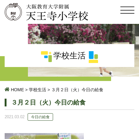
学校生活
HOME
>
学校生活
>
３月２日（火）今日の給食
３月２日（火）今日の給食
2021.03.02
今日の給食