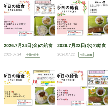
2026.7月24日(金)の給食
2026.7月22日(水)の給食
2026.07.24
2026.07.22
今日の給食
今日の給食