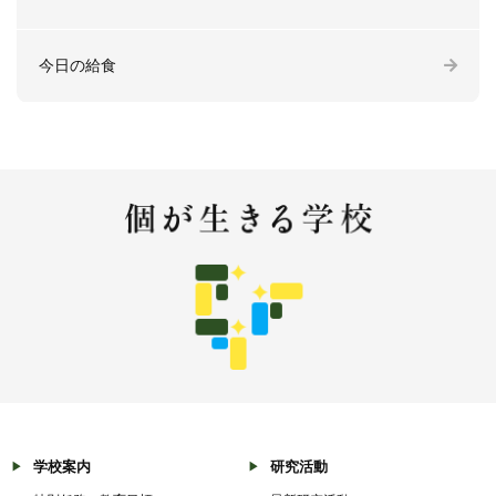
今日の給食
学校案内
研究活動