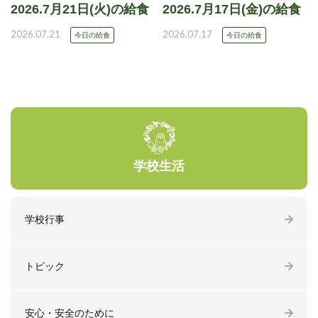
2026.7月21日(火)の給食
2026.7月17日(金)の給食
2026.07.21
2026.07.17
今日の給食
今日の給食
学校生活
学校行事
トピック
安心・安全のために