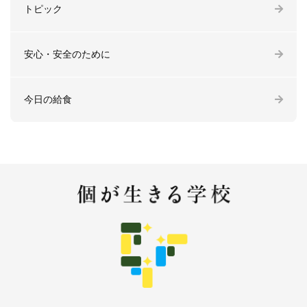
トピック
安心・安全のために
今日の給食