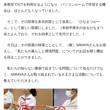
各教室でICTを利用するようになり、パソコンルームで学習する機
会は、ほとんどなくなっていました。
そこで、その部屋を多目的室として改装し、「ひなまつルー
ム」として新しい部屋にしました。（本校卒業生の会をひなまつ
会とよんでおり、それを由来として名付けました。）
今日は、その部屋の柿落としとして、（株）SARAYAさんをお迎
えし、「私たちの暮らしと環境問題」についてのお話を聞く機会
を得ることができました。
私たちの知らない裏側で起きている問題について知るだけでな
く、SARAYAさんが取り組まれているさまざまな活動についても、
教えていただきました。