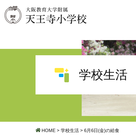
学校生活
HOME
>
学校生活
>
6月6日(金)の給食