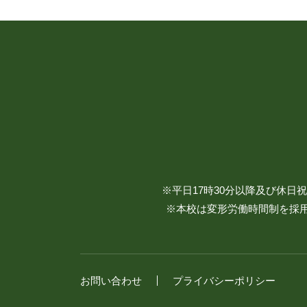
※平日17時30分以降及び休
※本校は変形労働時間制を採用
お問い合わせ
プライバシーポリシー