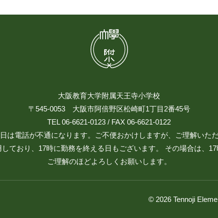
大阪教育大学附属天王寺小学校
〒545-0053 大阪市阿倍野区松崎町1丁目2番45号
TEL 06-6621-0123 / FAX 06-6621-0122
日祝日は電話が不通になります。ご不便おかけしますが、ご理解いた
しており、17時に勤務を終える日もございます。 その場合は、1
ご理解のほどよろしくお願いします。
© 2026 Tennoji Eleme