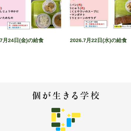
6.7月24日(金)の給食
2026.7月22日(水)の給食