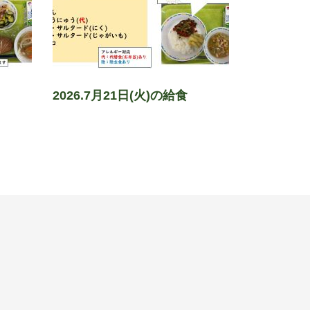
2026.7月21日(火)の給食