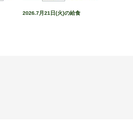
2026.7月21日(火)の給食