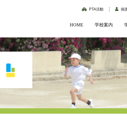
PTA活動
保
HOME
学校案内