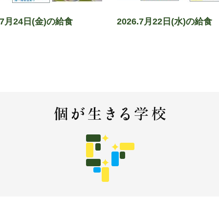
6.7月24日(金)の給食
2026.7月22日(水)の給食