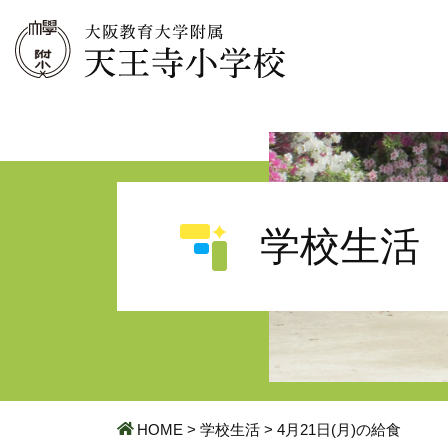
学校生活
HOME
>
学校生活
>
4月21日(月)の給食